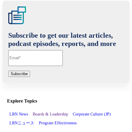
Subscribe to get our latest articles,
podcast episodes, reports, and more
Explore Topics
LRN News
Boards & Leadership
Corporate Culture (JP)
LRNニュース
Program Effectiveness