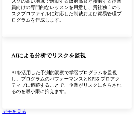
スクの高い地域で活動する政府高官と接触する従業
員向けの専門的なレッスンを用意し、貴社独自のリ
スクプロファイルに対応した制裁および貿易管理プ
ログラムを作成します。
AIによる分析でリスクを監視
AIを活用した予測的洞察で学習プログラムを監視
し、プログラムのパフォーマンスとKPIをプロアク
ティブに追跡することで、企業がリスクにさらされ
るのを最小限に抑えます。
デモを見る