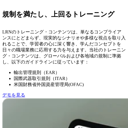
規制を満たし、上回るトレーニング
LRNのトレーニング・コンテンツは、単なるコンプライア
ンスにとどまらず、現実的なシナリオや多様な視点を取り入
れることで、学習者の心に深く響き、学んだコンセプトを
日々の職場業務に応用する力を与えます。当社のトレーニン
グ・コンテンツは、グローバルおよび各地域の規制に準拠
し、以下のガイドラインに従っています：
輸出管理規則（EAR）
国際武器取引規則（ITAR）
米国財務省外国資産管理局(OFAC)
デモを見る