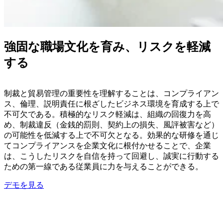
強固な職場文化を育み、リスクを軽減
する
制裁と貿易管理の重要性を理解することは、コンプライアン
ス、倫理、説明責任に根ざしたビジネス環境を育成する上で
不可欠である。積極的なリスク軽減は、組織の回復力を高
め、制裁違反（金銭的罰則、契約上の損失、風評被害など）
の可能性を低減する上で不可欠となる。効果的な研修を通じ
てコンプライアンスを企業文化に根付かせることで、企業
は、こうしたリスクを自信を持って回避し、誠実に行動する
ための第一線である従業員に力を与えることができる。
デモを見る