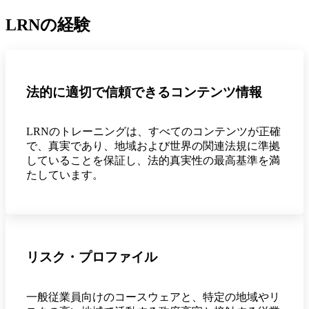
LRNの経験
法的に適切で信頼できるコンテンツ情報
LRNのトレーニングは、すべてのコンテンツが正確
で、真実であり、地域および世界の関連法規に準拠
していることを保証し、法的真実性の最高基準を満
たしています。
リスク・プロファイル
一般従業員向けのコースウェアと、特定の地域やリ