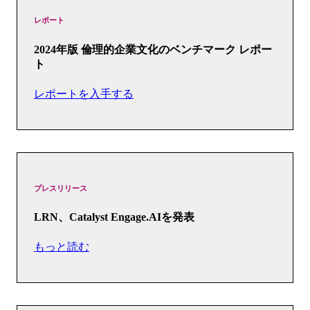
レポート
2024年版 倫理的企業文化のベンチマーク レポー
ト
レポートを入手する
プレスリリース
LRN、Catalyst Engage.AIを発表
もっと読む