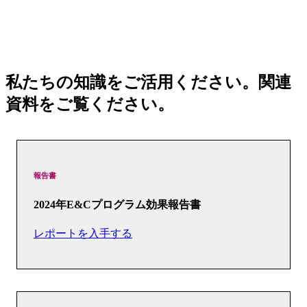
私たちの知識をご活用ください。関連
資料をご覧ください。
報告書
2024年E&Cプログラム効果報告書
レポートを入手する