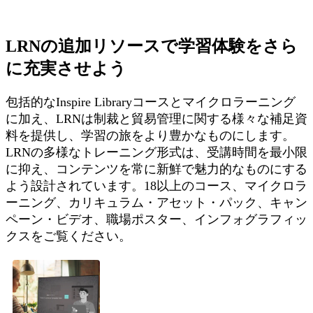
LRNの追加リソースで学習体験をさら
に充実させよう
包括的なInspire Libraryコースとマイクロラーニング
に加え、LRNは制裁と貿易管理に関する様々な補足資
料を提供し、学習の旅をより豊かなものにします。
LRNの多様なトレーニング形式は、受講時間を最小限
に抑え、コンテンツを常に新鮮で魅力的なものにする
よう設計されています。18以上のコース、マイクロラ
ーニング、カリキュラム・アセット・パック、キャン
ペーン・ビデオ、職場ポスター、インフォグラフィッ
クスをご覧ください。