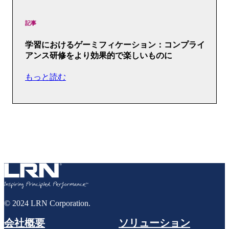
記事
学習におけるゲーミフィケーション：コンプライ
アンス研修をより効果的で楽しいものに
もっと読む
© 2024 LRN Corporation.
会社概要
ソリューション