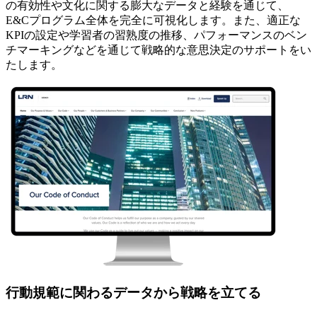
の有効性や文化に関する膨大なデータと経験を通じて、
E&Cプログラム全体を完全に可視化します。また、適正な
KPIの設定や学習者の習熟度の推移、パフォーマンスのベン
チマーキングなどを通じて戦略的な意思決定のサポートをい
たします。
行動規範に関わるデータから戦略を立てる