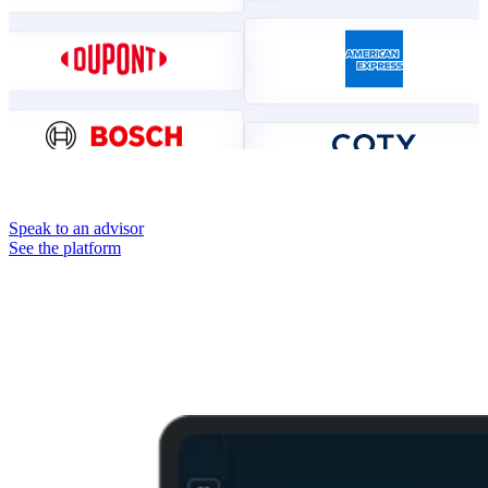
Speak to an advisor
See the platform