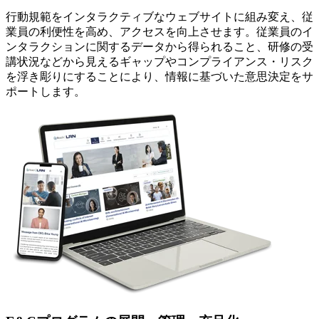
行動規範をインタラクティブなウェブサイトに組み変え、従
業員の利便性を高め、アクセスを向上させます。従業員のイ
ンタラクションに関するデータから得られること、研修の受
講状況などから見えるギャップやコンプライアンス・リスク
を浮き彫りにすることにより、情報に基づいた意思決定をサ
ポートします。