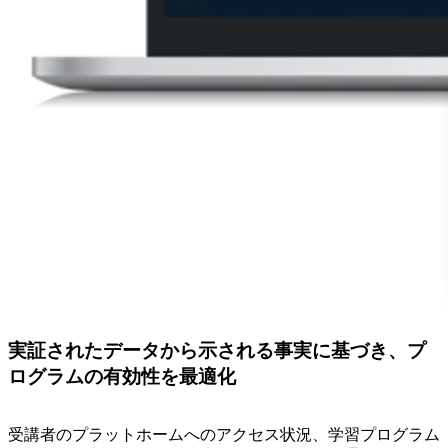
実証されたデータから示される事実に基づき、プ
ログラムの有効性を最適化
受講者のプラットホームへのアクセス状況、学習プログラム