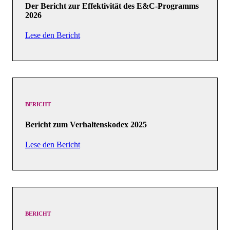
Der Bericht zur Effektivität des E&C-Programms
2026
Lese den Bericht
BERICHT
Bericht zum Verhaltenskodex 2025
Lese den Bericht
BERICHT