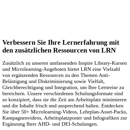
Verbessern Sie Ihre Lernerfahrung mit
den zusätzlichen Ressourcen von LRN
Zusätzlich zu unseren umfassenden Inspire Library-Kursen
und Microlearning-Angeboten bietet LRN eine Vielzahl
von ergänzenden Ressourcen zu den Themen Anti-
Belästigung und Diskriminierung sowie Vielfalt,
Gleichberechtigung und Integration, um Ihre Lernreise zu
bereichern. Unsere verschiedenen Schulungsformate sind
so konzipiert, dass sie die Zeit am Arbeitsplatz minimieren
und die Inhalte frisch und ansprechend halten. Entdecken
Sie über 50+ Microlearning-Videos, Lehrplan-Asset-Packs,
Kampagnenvideos, Arbeitsplatzposter und Infografiken zur
Ergänzung Ihrer AHD- und DEI-Schulungen.