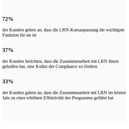
72
%
der Kunden geben an, dass die LRN-Kursanpassung die wichtigste
Funktion für sie ist
37
%
der Kunden berichten, dass die Zusammenarbeit mit LRN ihnen
geholfen hat, eine Kultur der Compliance zu fördern
33
%
der Kunden gaben an, dass die Zusammenarbeit mit LRN im letzten
Jahr zu einer erhöhten Effektivität des Programms geführt hat