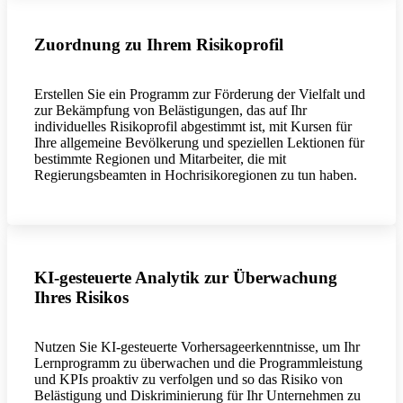
Zuordnung zu Ihrem Risikoprofil
Erstellen Sie ein Programm zur Förderung der Vielfalt und
zur Bekämpfung von Belästigungen, das auf Ihr
individuelles Risikoprofil abgestimmt ist, mit Kursen für
Ihre allgemeine Bevölkerung und speziellen Lektionen für
bestimmte Regionen und Mitarbeiter, die mit
Regierungsbeamten in Hochrisikoregionen zu tun haben.
KI-gesteuerte Analytik zur Überwachung
Ihres Risikos
Nutzen Sie KI-gesteuerte Vorhersageerkenntnisse, um Ihr
Lernprogramm zu überwachen und die Programmleistung
und KPIs proaktiv zu verfolgen und so das Risiko von
Belästigung und Diskriminierung für Ihr Unternehmen zu