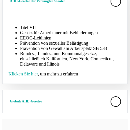
AHD-Gesetze der Vereinigten Staaten
Titel VII
Gesetz für Amerikaner mit Behinderungen
EEOC-Leitlinien
Prävention von sexueller Belästigung
Prävention von Gewalt am Arbeitsplatz SB 533
Bundes-, Landes- und Kommunalgesetze,
einschließlich Kalifornien, New York, Connecticut,
Delaware und Illinois
Klicken Sie hier
, um mehr zu erfahren
Globale AHD-Gesetze