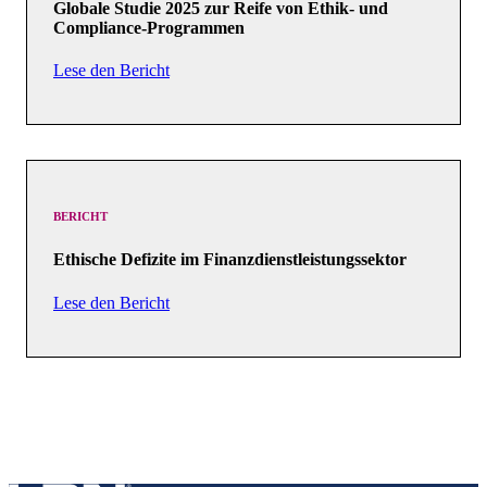
Globale Studie 2025 zur Reife von Ethik- und
Compliance-Programmen
Lese den Bericht
BERICHT
Ethische Defizite im Finanzdienstleistungssektor
Lese den Bericht