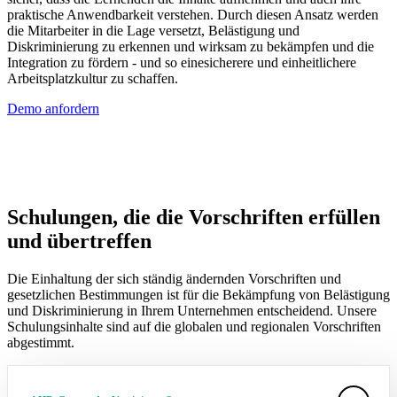
praktische Anwendbarkeit verstehen.
Durch diesen Ansatz werden
die Mitarbeiter in die Lage versetzt, Belästigung und
Diskriminierung zu erkennen und wirksam zu bekämpfen
und die
Integration zu fördern
- und
so
eine
sicherere und einheitlichere
Arbeitsplatzkultur zu schaffen.
Demo anfordern
Schulungen, die die Vorschriften erfüllen
und übertreffen
Die Einhaltung der sich ständig ändernden Vorschriften und
gesetzlichen Bestimmungen ist für die Bekämpfung von Belästigung
und Diskriminierung in Ihrem Unternehmen entscheidend. Unsere
Schulungsinhalte sind auf die globalen und regionalen Vorschriften
abgestimmt.