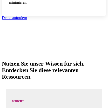
minimieren.
Demo anfordern
Nutzen Sie unser Wissen für sich.
Entdecken Sie diese relevanten
Ressourcen.
BERICHT