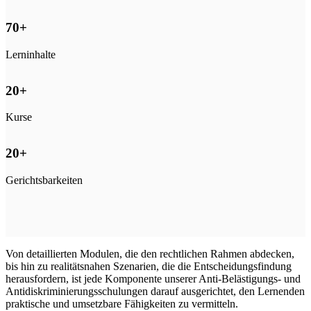
70
+
Lerninhalte
20
+
Kurse
20
+
Gerichtsbarkeiten
Von detaillierten Modulen, die den rechtlichen Rahmen abdecken,
bis hin zu realitätsnahen Szenarien, die die Entscheidungsfindung
herausfordern, ist jede Komponente unserer Anti-Belästigungs- und
Antidiskriminierungsschulungen darauf ausgerichtet, den Lernenden
praktische und umsetzbare Fähigkeiten zu vermitteln.