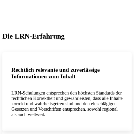
Die LRN-Erfahrung
Rechtlich relevante und zuverlässige
Informationen zum Inhalt
LRN-Schulungen entsprechen den höchsten Standards der
rechtlichen Korrektheit und gewährleisten, dass alle Inhalte
korrekt und wahrheitsgetreu sind und den einschlägigen
Gesetzen und Vorschriften entsprechen, sowohl regional
als auch weltweit.