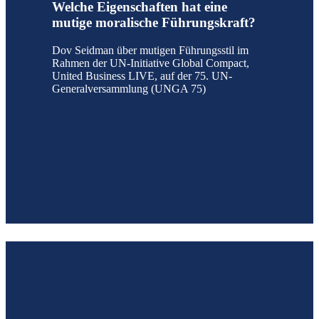
Welche Eigenschaften hat eine
mutige moralische Führungskraft?
Dov Seidman über mutigen Führungsstil im
Rahmen der UN-Initiative Global Compact,
United Business LIVE, auf der 75. UN-
Generalversammlung (UNGA 75)