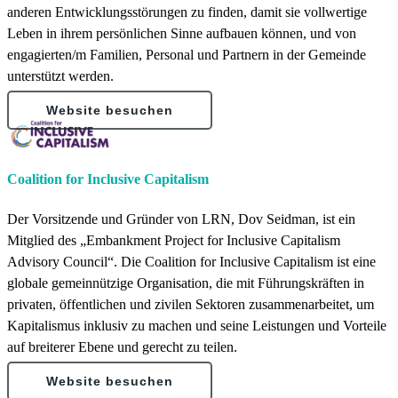
anderen Entwicklungsstörungen zu finden, damit sie vollwertige
Leben in ihrem persönlichen Sinne aufbauen können, und von
engagierten/m Familien, Personal und Partnern in der Gemeinde
unterstützt werden.
Website besuchen
Coalition for Inclusive Capitalism
Der Vorsitzende und Gründer von LRN, Dov Seidman, ist ein
Mitglied des „Embankment Project for Inclusive Capitalism
Advisory Council“. Die Coalition for Inclusive Capitalism ist eine
globale gemeinnützige Organisation, die mit Führungskräften in
privaten, öffentlichen und zivilen Sektoren zusammenarbeitet, um
Kapitalismus inklusiv zu machen und seine Leistungen und Vorteile
auf breiterer Ebene und gerecht zu teilen.
Website besuchen