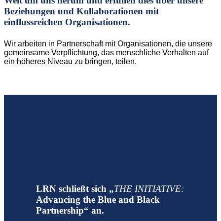
Welt um uns herum und erfüllen dies über unsere
Beziehungen und Kollaborationen mit
einflussreichen Organisationen.
Wir arbeiten in Partnerschaft mit Organisationen, die unsere
gemeinsame Verpflichtung, das menschliche Verhalten auf
ein höheres Niveau zu bringen, teilen.
LRN schließt sich „
THE INITIATIVE:
Advancing the Blue and Black
Partnership“ an.