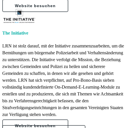
Website besuchen
The Initiative
LRN ist stolz darauf, mit der Initiative zusammenzuarbeiten, um die
Bemühungen um bürgernahe Polizeiarbeit und Verhaltensänderung
zu unterstützen. Die Initiative verfolgt die Mission, die Beziehung
zwischen Gemeinden und Polizei zu heilen und sicherere
Gemeinden zu schaffen, in denen wir alle gesehen und gehört
werden. LRN hat sich verpflichtet, auf Pro-Bono-Basis sieben
vollständig kundendefinierte On-Demand-E-Learning-Module zu
erstellen und zu produzieren, die sich mit Themen wie Achtsamkeit
bis zu Verfahrensgerechtigkeit befassen, die den
Strafverfolgungseinrichtungen in den gesamten Vereinigten Staaten
zur Verfügung stehen werden.
Website besuchen