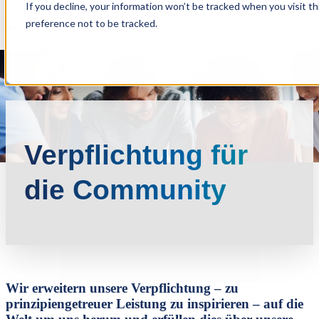
If you decline, your information won’t be tracked when you visit t
Open main navigation
preference not to be tracked.
Verpflichtung für
die Community
Wir erweitern unsere Verpflichtung – zu
prinzipiengetreuer Leistung zu inspirieren – auf die