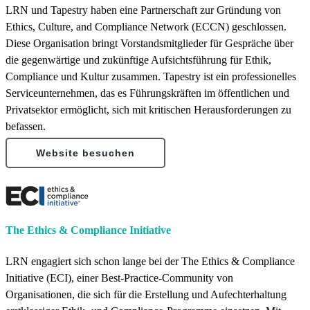
LRN und Tapestry haben eine Partnerschaft zur Gründung von
Ethics, Culture, and Compliance Network (ECCN) geschlossen.
Diese Organisation bringt Vorstandsmitglieder für Gespräche über
die gegenwärtige und zukünftige Aufsichtsführung für Ethik,
Compliance und Kultur zusammen. Tapestry ist ein professionelles
Serviceunternehmen, das es Führungskräften im öffentlichen und
Privatsektor ermöglicht, sich mit kritischen Herausforderungen zu
befassen.
Website besuchen
The Ethics & Compliance Initiative
LRN engagiert sich schon lange bei der The Ethics & Compliance
Initiative (ECI), einer Best-Practice-Community von
Organisationen, die sich für die Erstellung und Aufechterhaltung