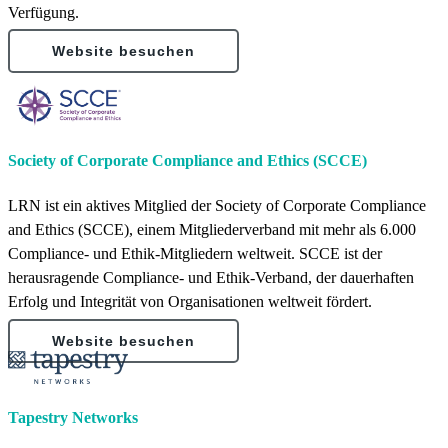
Verfügung.
Website besuchen
Society of Corporate Compliance and Ethics (SCCE)
LRN ist ein aktives Mitglied der Society of Corporate Compliance
and Ethics (SCCE), einem Mitgliederverband mit mehr als 6.000
Compliance- und Ethik-Mitgliedern weltweit. SCCE ist der
herausragende Compliance- und Ethik-Verband, der dauerhaften
Erfolg und Integrität von Organisationen weltweit fördert.
Website besuchen
Tapestry Networks