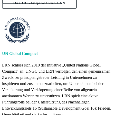
Das DEI-Angebot von LRN
UN Global Compact
LRN schloss sich 2010 der Initiative „United Nations Global
Compact“ an. UNGC und LRN verfolgen den einen gemeinsamen
Zweck, zu prinzipiengetreuer Leistung in Unternehmen zu
inspirieren und zusammenzuarbeiten, um Unternehmen bei der
Verankerung und Verkörperung einer Reihe von allgemein
anerkannten Werten zu unterstützen. LRN spielt eine aktive
Führungsrolle bei der Unterstützung des Nachhaltigen
Entwicklungsziels 16 (Sustainable Development Goal 16): Frieden,
Gerechtigkeit und starke Institutionen.