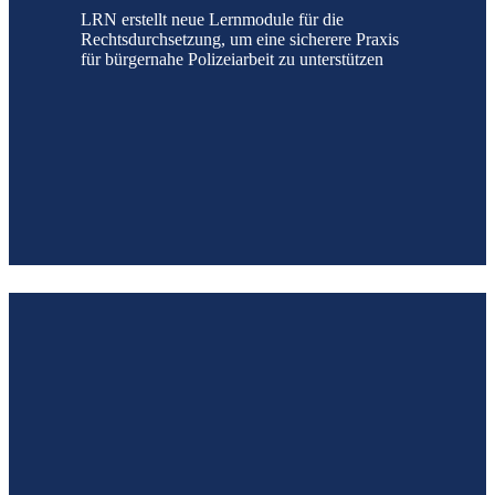
LRN erstellt neue Lernmodule für die
Rechtsdurchsetzung, um eine sicherere Praxis
für bürgernahe Polizeiarbeit zu unterstützen