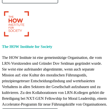
The HOW Institute for Society
The HOW Institute ist eine gemeinnützige Organisation, die vom
LRN-Vorsitzenden und Gründer Dov Seidman gegründet wurde.
Sie weist eine aufeinander abgestimmte, wenn auch separate
Mission auf: eine Kultur des moralischen Führungsstils,
prinzipiengetreuer Entscheidungsfindung und wertebasierten
Verhaltens in allen Sektoren der Gesellschaft aufzubauen und zu
kultivieren. Zu den Kollaborationen von LRN-Kollegen gehört die
Beteiligung bei NXT-GEN Fellowship for Moral Leadership, einem
Accelerator-Programm für neue Führungskräfte von Organisationen.