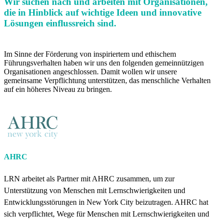
Wir suchen nach und arbeiten mit Organisationen,
die in Hinblick auf wichtige Ideen und innovative
Lösungen einflussreich sind.
Im Sinne der Förderung von inspiriertem und ethischem
Führungsverhalten haben wir uns den folgenden gemeinnützigen
Organisationen angeschlossen. Damit wollen wir unsere
gemeinsame Verpflichtung unterstützen, das menschliche Verhalten
auf ein höheres Niveau zu bringen.
AHRC
LRN arbeitet als Partner mit AHRC zusammen, um zur
Unterstützung von Menschen mit Lernschwierigkeiten und
Entwicklungsstörungen in New York City beizutragen. AHRC hat
sich verpflichtet, Wege für Menschen mit Lernschwierigkeiten und