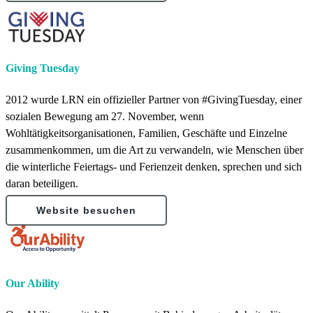
Giving Tuesday
2012 wurde LRN ein offizieller Partner von #GivingTuesday, einer
sozialen Bewegung am 27. November, wenn
Wohltätigkeitsorganisationen, Familien, Geschäfte und Einzelne
zusammenkommen, um die Art zu verwandeln, wie Menschen über
die winterliche Feiertags- und Ferienzeit denken, sprechen und sich
daran beteiligen.
Website besuchen
Our Ability