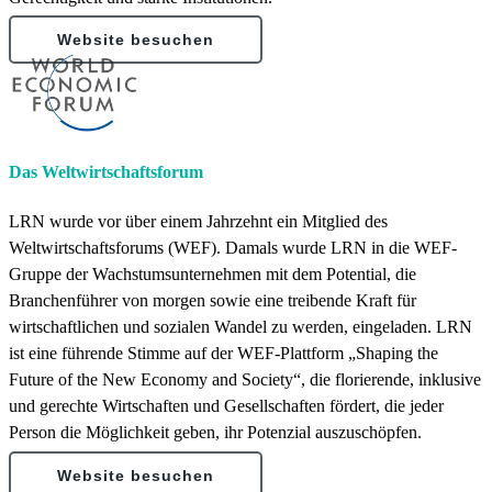
Website besuchen
Das Weltwirtschaftsforum
LRN wurde vor über einem Jahrzehnt ein Mitglied des
Weltwirtschaftsforums (WEF). Damals wurde LRN in die WEF-
Gruppe der Wachstumsunternehmen mit dem Potential, die
Branchenführer von morgen sowie eine treibende Kraft für
wirtschaftlichen und sozialen Wandel zu werden, eingeladen. LRN
ist eine führende Stimme auf der WEF-Plattform „Shaping the
Future of the New Economy and Society“, die florierende, inklusive
und gerechte Wirtschaften und Gesellschaften fördert, die jeder
Person die Möglichkeit geben, ihr Potenzial auszuschöpfen.
Website besuchen