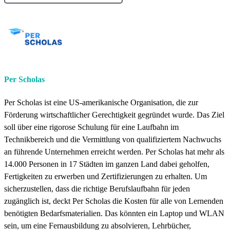
Per Scholas
Per Scholas ist eine US-amerikanische Organisation, die zur
Förderung wirtschaftlicher Gerechtigkeit gegründet wurde. Das Ziel
soll über eine rigorose Schulung für eine Laufbahn im
Technikbereich und die Vermittlung von qualifiziertem Nachwuchs
an führende Unternehmen erreicht werden. Per Scholas hat mehr als
14.000 Personen in 17 Städten im ganzen Land dabei geholfen,
Fertigkeiten zu erwerben und Zertifizierungen zu erhalten. Um
sicherzustellen, dass die richtige Berufslaufbahn für jeden
zugänglich ist, deckt Per Scholas die Kosten für alle von Lernenden
benötigten Bedarfsmaterialien. Das könnten ein Laptop und WLAN
sein, um eine Fernausbildung zu absolvieren, Lehrbücher,