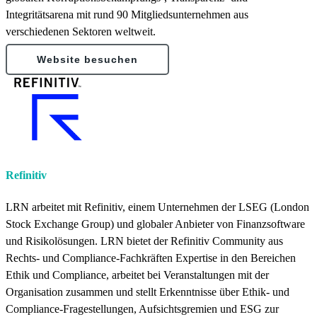
Integritätsarena mit rund 90 Mitgliedsunternehmen aus
verschiedenen Sektoren weltweit.
Website besuchen
Refinitiv
LRN arbeitet mit Refinitiv, einem Unternehmen der LSEG (London
Stock Exchange Group) und globaler Anbieter von Finanzsoftware
und Risikolösungen. LRN bietet der Refinitiv Community aus
Rechts- und Compliance-Fachkräften Expertise in den Bereichen
Ethik und Compliance, arbeitet bei Veranstaltungen mit der
Organisation zusammen und stellt Erkenntnisse über Ethik- und
Compliance-Fragestellungen, Aufsichtsgremien und ESG zur