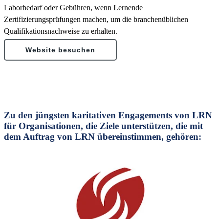
Laborbedarf oder Gebühren, wenn Lernende
Zertifizierungsprüfungen machen, um die branchenüblichen
Qualifikationsnachweise zu erhalten.
Website besuchen
Zu den jüngsten karitativen Engagements von LRN
für Organisationen, die Ziele unterstützen, die mit
dem Auftrag von LRN übereinstimmen, gehören: