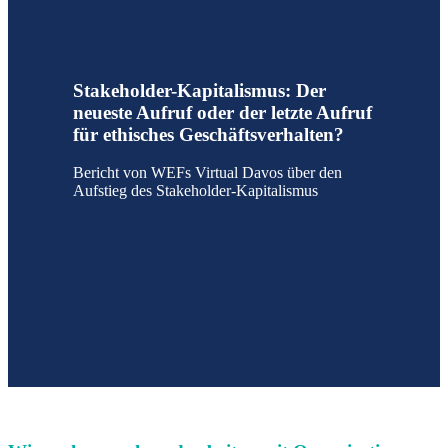
Stakeholder-Kapitalismus: Der
neueste Aufruf oder der letzte Aufruf
für ethisches Geschäftsverhalten?
Bericht von WEFs Virtual Davos über den
Aufstieg des Stakeholder-Kapitalismus