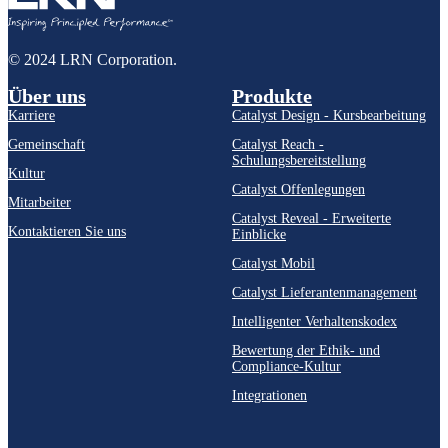
© 2024 LRN Corporation.
Über uns
Produkte
Karriere
Catalyst Design - Kursbearbeitung
Gemeinschaft
Catalyst Reach -
Schulungsbereitstellung
Kultur
Catalyst Offenlegungen
Mitarbeiter
Catalyst Reveal - Erweiterte
Kontaktieren Sie uns
Einblicke
Catalyst Mobil
Catalyst Lieferantenmanagement
Intelligenter Verhaltenskodex
Bewertung der Ethik- und
Compliance-Kultur
Integrationen