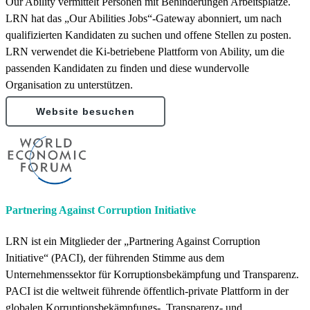
Our Ability vermittelt Personen mit Behinderungen Arbeitsplätze.
LRN hat das „Our Abilities Jobs“-Gateway abonniert, um nach
qualifizierten Kandidaten zu suchen und offene Stellen zu posten.
LRN verwendet die Ki-betriebene Plattform von Ability, um die
passenden Kandidaten zu finden und diese wundervolle
Organisation zu unterstützen.
Website besuchen
Partnering Against Corruption Initiative
LRN ist ein Mitglieder der „Partnering Against Corruption
Initiative“ (PACI), der führenden Stimme aus dem
Unternehmenssektor für Korruptionsbekämpfung und Transparenz.
PACI ist die weltweit führende öffentlich-private Plattform in der
globalen Korruptionsbekämpfungs-, Transparenz- und