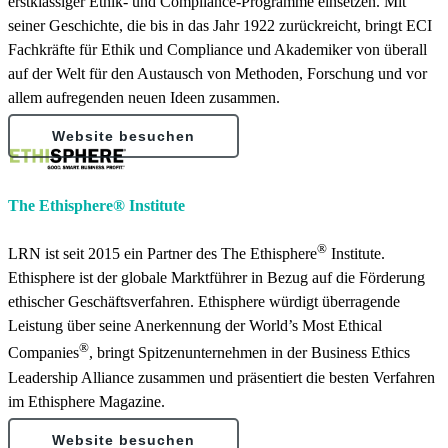
erstklassiger Ethik- und Compliance-Programme einsetzen. Mit
seiner Geschichte, die bis in das Jahr 1922 zurückreicht, bringt ECI
Fachkräfte für Ethik und Compliance und Akademiker von überall
auf der Welt für den Austausch von Methoden, Forschung und vor
allem aufregenden neuen Ideen zusammen.
Website besuchen
The Ethisphere® Institute
®
LRN ist seit 2015 ein Partner des The Ethisphere
Institute.
Ethisphere ist der globale Marktführer in Bezug auf die Förderung
ethischer Geschäftsverfahren. Ethisphere würdigt überragende
Leistung über seine Anerkennung der World’s Most Ethical
®
Companies
, bringt Spitzenunternehmen in der Business Ethics
Leadership Alliance zusammen und präsentiert die besten Verfahren
im Ethisphere Magazine.
Website besuchen