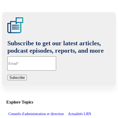
Subscribe to get our latest articles,
podcast episodes, reports, and more
Explore Topics
Conseils d'administration et direction
Actualités LRN