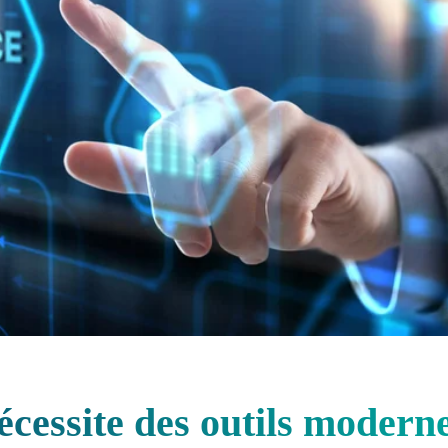
cessite des outils modern