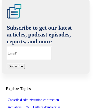
Subscribe to get our latest
articles, podcast episodes,
reports, and more
Explore Topics
Conseils d'administration et direction
Actualités LRN
Culture d'entreprise