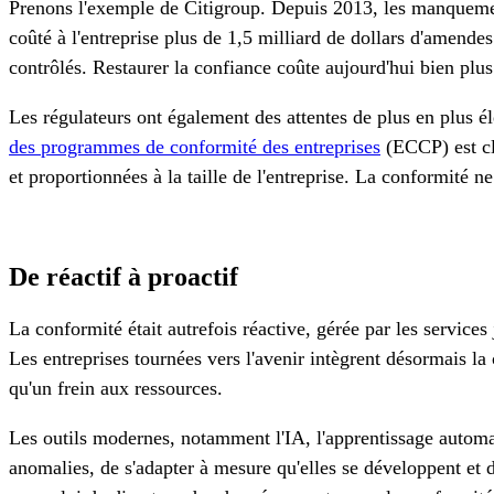
Prenons l'exemple de Citigroup. Depuis 2013, les manquemen
coûté à l'entreprise plus de 1,5 milliard de dollars d'amende
contrôlés. Restaurer la confiance coûte aujourd'hui bien plus
Les régulateurs ont également des attentes de plus en plus 
des programmes de conformité des entreprises
(ECCP) est cl
et proportionnées à la taille de l'entreprise. La conformité ne
De réactif à proactif
La conformité était autrefois réactive, gérée par les services
Les entreprises tournées vers l'avenir intègrent désormais la 
qu'un frein aux ressources.
Les outils modernes, notamment l'IA, l'apprentissage automat
anomalies, de s'adapter à mesure qu'elles se développent et 