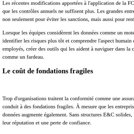
Les récentes modifications apportées à l'application de la 
que les contrôles annuels ne suffisent plus. Les grandes entre
non seulement pour éviter les sanctions, mais aussi pour renfo
Lorsque les équipes considèrent les données comme un moteu
identifier les risques plus tôt et comprendre l'aspect humain
employés, créer des outils qui les aident à naviguer dans la
comme un fardeau.
Le coût de fondations fragiles
Trop d'organisations traitent la conformité comme une assura
conduit à des fondations fragiles. À mesure que les entrepris
données augmente également. Sans structures E&C solides, le
leur réputation et une perte de confiance.