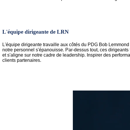
L'équipe dirigeante de LRN
L'équipe dirigeante travaille aux côtés du PDG Bob Lemmond po
notre personnel s'épanouisse. Par-dessus tout, ces dirigeants 
et s'aligne sur notre cadre de leadership. Inspirer des perform
clients partenaires.