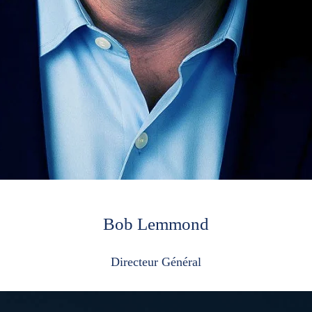
Bob Lemmond
Directeur Général