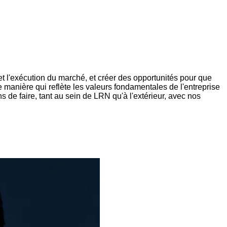
t l'exécution du marché, et créer des opportunités pour que
e manière qui reflète les valeurs fondamentales de l'entreprise
s de faire, tant au sein de LRN qu'à l'extérieur, avec nos