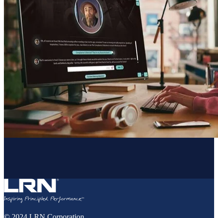
© 2024 LRN Corporation.