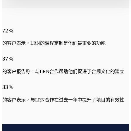
72
%
的客户表示，LRN的课程定制是他们最重要的功能
37
%
的客户报告称，与LRN合作帮助他们促进了合规文化的建立
33
%
的客户表示，与LRN合作在过去一年中提升了项目的有效性