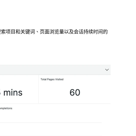
搜索项目和关键词、页面浏览量以及会话持续时间的