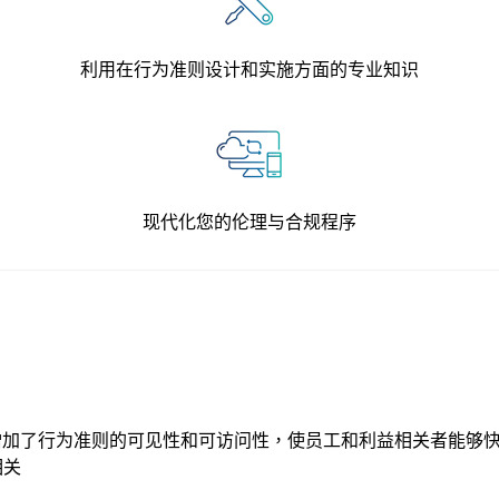
利用在行为准则设计和实施方面的专业知识
现代化您的伦理与合规程序
和搜索，增加了行为准则的可见性和可访问性，使员工和利益相关者能
相关