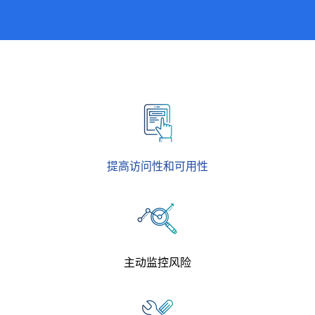
提高访问性和可用性
主动监控风险