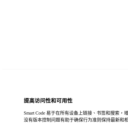
提高访问性和可用性
Smart Code 易于在所有设备上链接、书签
没有版本控制问题有助于确保行为准则保持最新和