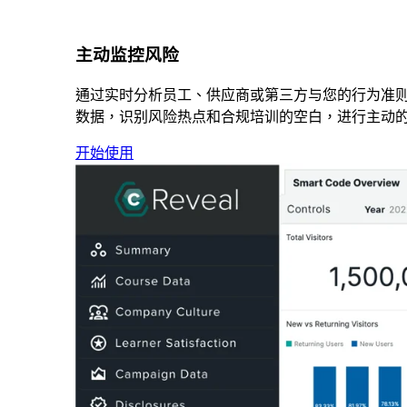
主动监控风险
通过实时分析员工、供应商或第三方与您的行为准
数据，识别风险热点和合规培训的空白，进行主动
开始使用