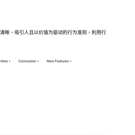
于制定清晰、吸引人且以价值为驱动的行为准则，利用行