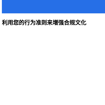
利用您的行为准则来增强合规文化