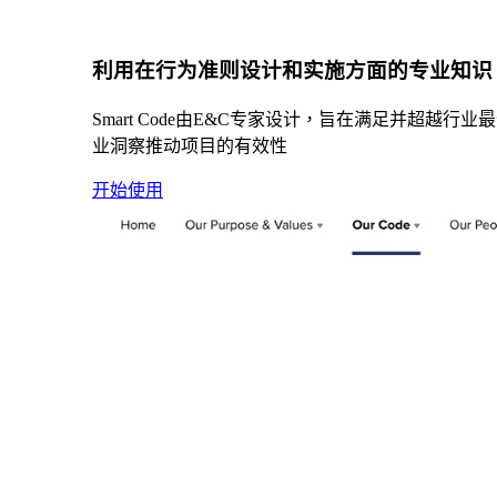
利用在行为准则设计和实施方面的专业知识
Smart Code由E&C专家设计，旨在满足并超
业洞察推动项目的有效性
开始使用