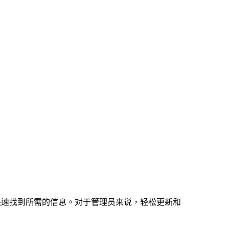
够快速找到所需的信息。对于管理员来说，轻松更新和